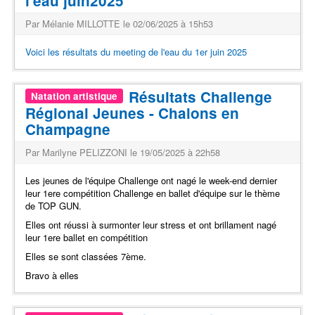
l'eau juin2025
Par Mélanie MILLOTTE le 02/06/2025 à 15h53
Voici les résultats du meeting de l'eau du 1er juin 2025
Résultats Challenge
Natation artistique
Régional Jeunes - Chalons en
Champagne
Par Marilyne PELIZZONI le 19/05/2025 à 22h58
Les jeunes de l'équipe Challenge ont nagé le week-end dernier
leur 1ere compétition Challenge en ballet d'équipe sur le thème
de TOP GUN.
Elles ont réussi à surmonter leur stress et ont brillament nagé
leur 1ere ballet en compétition
Elles se sont classées 7ème.
Bravo à elles