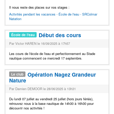
Il nous reste des places sur nos stages :
Activités pendant les vacances - École de l'eau - SRColmar
Natation
Début des cours
École de l'eau
Par Victor HAREN le 16/09/2025 à 17h57
Les cours de l'école de l'eau et perfectionnement au Stade
nautique commencent ce mercredi 17 septembre.
Opération Nagez Grandeur
Le club
Nature
Par Damien DEMOOR le 28/06/2025 à 13h31
Du lundi 07 juillet au vendredi 25 juillet (hors jours fériés),
retrouvez nous à la base nautique de 14h30 à 16h30 pour
découvrir nos activités !