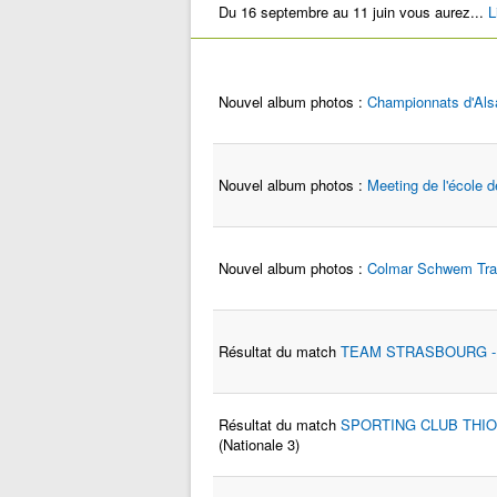
Du 16 septembre au 11 juin vous aurez...
L
Nouvel album photos :
Championnats d'Als
Nouvel album photos :
Meeting de l'école d
Nouvel album photos :
Colmar Schwem Tra
Résultat du match
TEAM STRASBOURG -
Résultat du match
SPORTING CLUB THIO
(Nationale 3)