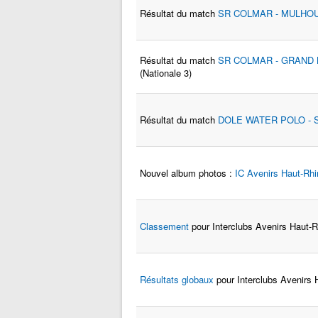
Résultat du match
SR COLMAR - MULHO
Résultat du match
SR COLMAR - GRAND
(Nationale 3)
Résultat du match
DOLE WATER POLO -
Nouvel album photos :
IC Avenirs Haut-Rh
Classement
pour Interclubs Avenirs Haut-R
Résultats globaux
pour Interclubs Avenirs 