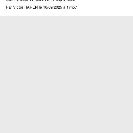
Par Victor HAREN le 16/09/2025 à 17h57