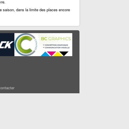
vre.
 saison, dans la limite des places encore
ontacter