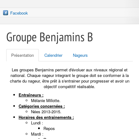
Facebook
Groupe Benjamins B
Présentation
Calendrier
Nageurs
Les groupes Benjamins permet d'évoluer aux niveaux régional et
national. Chaque nageur integrant le groupe doit se conformer à la
charte du nageur, être prêt à s'entrainer pour progresser et avoir un
objectif compétitif réalisable.
Entraîneurs :
Mélanie Millotte.
Catégories concernées :
Nées 2013-2015.
Horaires des entrainements :
Lundi :
Repos
Mardi :