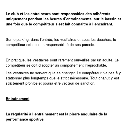
Le club et les entraineurs sont responsables des adhérents
uniquement pendant les heures d’entraînements, sur le bassin et
une fois que le compétiteur s’est fait connaitre à l’encadrant.
Sur le parking, dans l’entrée, les vestiaires et sous les douches, le
compétiteur est sous la responsabilité de ses parents.
En pratique, les vestiaires sont rarement surveillés par un adulte. Le
compétiteur se doit d’adopter un comportement irréprochable.
Les vestiaires ne servent qu’à se changer. Le compétiteur n’a pas à y
stationner plus longtemps que le strict nécessaire. Tout chahut y est
strictement prohibé et pourra être vecteur de sanction.
Entraînement
La régularité à l’entraînement est la pierre angulaire de la
performance sportive.