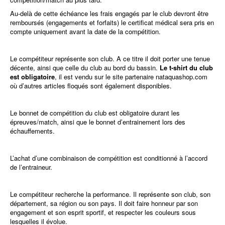
Au-delà de cette échéance les frais engagés par le club devront être
remboursés (engagements et forfaits) le certificat médical sera pris en
compte uniquement avant la date de la compétition.
Le compétiteur représente son club. A ce titre il doit porter une tenue
décente, ainsi que celle du club au bord du bassin.
Le t-shirt du club
est obligatoire
, il est vendu sur le site partenaire nataquashop.com
où d’autres articles floqués sont également disponibles.
Le bonnet de compétition du club est obligatoire durant les
épreuves/match, ainsi que le bonnet d’entrainement lors des
échauffements.
L’achat d’une combinaison de compétition est conditionné à l’accord
de l’entraineur.
Le compétiteur recherche la performance. Il représente son club, son
département, sa région ou son pays. Il doit faire honneur par son
engagement et son esprit sportif, et respecter les couleurs sous
lesquelles il évolue.