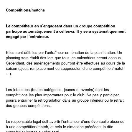
Compétitions/matchs
Le compétiteur
en s’engageant dans un groupe compétition
participe automatiquement à celles-ci. Il y sera systématiquement
engagé par l’entraîneur.
Elles sont définies par l’entraîneur en fonction de la planification. Un
planning sera établi dès lors que tous les calendriers seront connus.
Cependant, des aménagements pourront être effectués au cours de la
saison (ajout, remplacement ou suppression d’une compétition/match
…).
Les interclubs (toutes catégories, jeunes et avenirs) sont les
compétitions les plus importantes pour le club. Ne pas y participer
pourra entraîner la rétrogradation dans un groupe inférieur ou le retrait
des groupes compétitions.
Le responsable légal doit avertir l’entraineur d’une éventuelle absence
à une compétition/match, et cela le dimanche précédent la dite
compétition/match au plus tard.