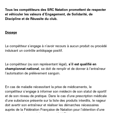
Tous les compétiteurs des SRC Natation promettent de respecter
et véhiculer les valeurs d’Engagement, de Solidarité, de
Discipline et de Réussite du club.
Dopage
Le compétiteur s’engage à n’avoir recours à aucun produit ou procédé
induisant un contrôle antidopage positif.
Le compétiteur (ou son représentant légal),
s’il est qualifié en
championnat national
, se doit de remplir et de donner à l’entraîneur
l’autorisation de prélèvement sanguin.
En cas de maladie nécessitant la prise de médicaments, le
compétiteur s’engage à informer son médecin de son statut de sportif
et de son niveau de pratique. Dans le cas d’une prescription médicale
d’une substance présente sur la liste des produits interdits, le nageur
doit avertir son entraîneur et réaliser les démarches nécessaires
auprès de la Fédération Française de Natation pour l’obtention d’une