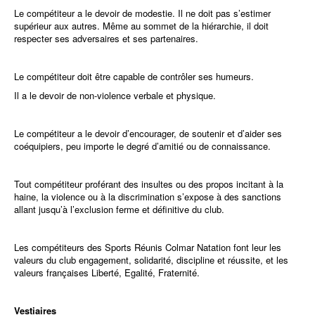
Le compétiteur a le devoir de modestie. Il ne doit pas s’estimer
supérieur aux autres. Même au sommet de la hiérarchie, il doit
respecter ses adversaires et ses partenaires.
Le compétiteur doit être capable de contrôler ses humeurs.
Il a le devoir de non-violence verbale et physique.
Le compétiteur a le devoir d’encourager, de soutenir et d’aider ses
coéquipiers, peu importe le degré d’amitié ou de connaissance.
Tout compétiteur proférant des insultes ou des propos incitant à la
haine, la violence ou à la discrimination s’expose à des sanctions
allant jusqu’à l’exclusion ferme et définitive du club.
Les compétiteurs des Sports Réunis Colmar Natation font leur les
valeurs du club engagement, solidarité, discipline et réussite, et les
valeurs françaises Liberté, Egalité, Fraternité.
Vestiaires