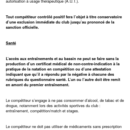
autorisation à usage thérapeutique (A.U.T.).
Tout compétiteur contrôlé positif fera l’objet
à titre conservatoire
d’une exclusion immédiate du club jusqu’au prononcé de la
sanction officielle.
Santé
L’accès aux entraînements et au bassin ne peut se faire sans la
production d’un certificat médical de non-contre-indication à la
pratique de la natation en compétition ou d’une attestation
indiquant que qu’il a répondu par la négative à chacune des
rubriques du questionnaire santé. L’un ou l’autre doit être remit
en amont du premier entraînement.
Le compétiteur s’engage à ne pas consommer d’alcool, de tabac et de
drogue, notamment lors des activités sportives du club :
entraînement, compétition/match et stages.
Le compétiteur ne doit pas utiliser de médicaments sans prescription