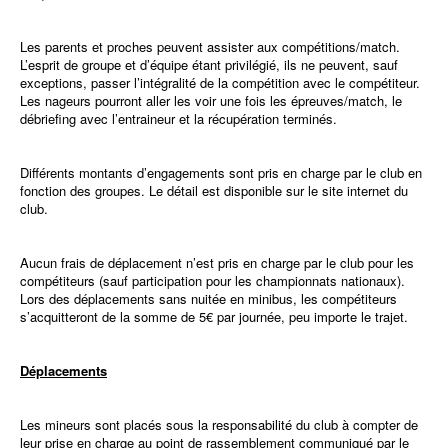
Les parents et proches peuvent assister aux compétitions/match.
L’esprit de groupe et d’équipe étant privilégié, ils ne peuvent, sauf
exceptions, passer l’intégralité de la compétition avec le compétiteur.
Les nageurs pourront aller les voir une fois les épreuves/match, le
débriefing avec l’entraineur et la récupération terminés.
Différents montants d’engagements sont pris en charge par le club en
fonction des groupes. Le détail est disponible sur le site internet du
club.
Aucun frais de déplacement n’est pris en charge par le club pour les
compétiteurs (sauf participation pour les championnats nationaux).
Lors des déplacements sans nuitée en minibus, les compétiteurs
s’acquitteront de la somme de 5€ par journée, peu importe le trajet.
Déplacements
Les mineurs sont placés sous la responsabilité du club à compter de
leur prise en charge au point de rassemblement communiqué par le