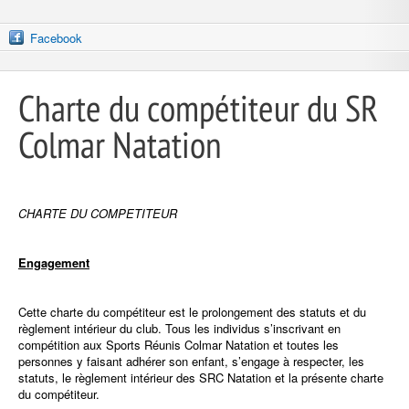
Facebook
Charte du compétiteur du SR
Colmar Natation
CHARTE DU COMPETITEUR
Engagement
Cette charte du compétiteur est le prolongement des statuts et du
règlement intérieur du club. Tous les individus s’inscrivant en
compétition aux Sports Réunis Colmar Natation et toutes les
personnes y faisant adhérer son enfant, s’engage à respecter, les
statuts, le règlement intérieur des SRC Natation et la présente charte
du compétiteur.