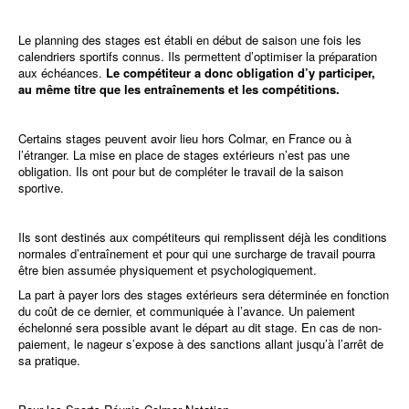
Le planning des stages est établi en début de saison une fois les
calendriers sportifs connus. Ils permettent d’optimiser la préparation
aux échéances.
Le compétiteur a donc obligation d’y participer,
au même titre que les entraînements et les compétitions.
Certains stages peuvent avoir lieu hors Colmar, en France ou à
l’étranger. La mise en place de stages extérieurs n’est pas une
obligation. Ils ont pour but de compléter le travail de la saison
sportive.
Ils sont destinés aux compétiteurs qui remplissent déjà les conditions
normales d’entraînement et pour qui une surcharge de travail pourra
être bien assumée physiquement et psychologiquement.
La part à payer lors des stages extérieurs sera déterminée en fonction
du coût de ce dernier, et communiquée à l’avance. Un paiement
échelonné sera possible avant le départ au dit stage. En cas de non-
paiement, le nageur s’expose à des sanctions allant jusqu’à l’arrêt de
sa pratique.