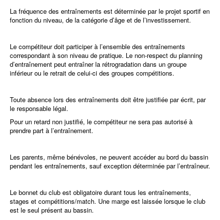
La fréquence des entraînements est déterminée par le projet sportif en
fonction du niveau, de la catégorie d’âge et de l’investissement.
Le compétiteur doit participer à l’ensemble des entraînements
correspondant à son niveau de pratique. Le non-respect du planning
d’entraînement peut entraîner la rétrogradation dans un groupe
inférieur ou le retrait de celui-ci des groupes compétitions.
Toute absence lors des entraînements doit être justifiée par écrit, par
le responsable légal.
Pour un retard non justifié, le compétiteur ne sera pas autorisé à
prendre part à l’entraînement.
Les parents, même bénévoles, ne peuvent accéder au bord du bassin
pendant les entraînements, sauf exception déterminée par l’entraîneur.
Le bonnet du club est obligatoire durant tous les entraînements,
stages et compétitions/match. Une marge est laissée lorsque le club
est le seul présent au bassin.