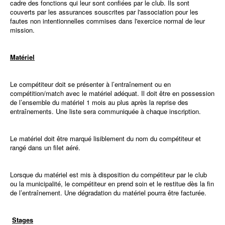
cadre des fonctions qui leur sont confiées par le club. Ils sont
couverts par les assurances souscrites par l'association pour les
fautes non intentionnelles commises dans l'exercice normal de leur
mission.
Matériel
Le compétiteur doit se présenter à l’entraînement ou en
compétition/match avec le matériel adéquat. Il doit être en possession
de l’ensemble du matériel 1 mois au plus après la reprise des
entraînements. Une liste sera communiquée à chaque inscription.
Le matériel doit être marqué lisiblement du nom du compétiteur et
rangé dans un filet aéré.
Lorsque du matériel est mis à disposition du compétiteur par le club
ou la municipalité, le compétiteur en prend soin et le restitue dès la fin
de l’entraînement. Une dégradation du matériel pourra être facturée.
Stages