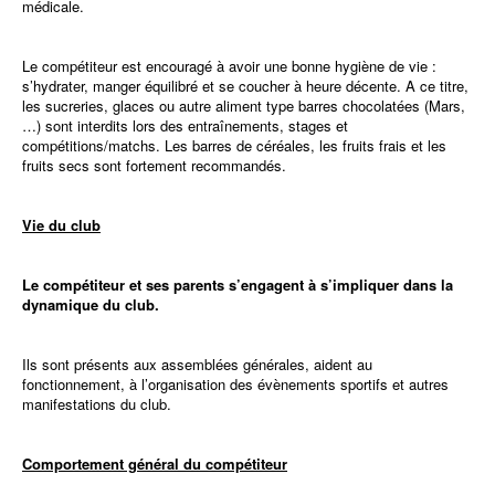
médicale.
Le compétiteur est encouragé à avoir une bonne hygiène de vie :
s’hydrater, manger équilibré et se coucher à heure décente. A ce titre,
les sucreries, glaces ou autre aliment type barres chocolatées (Mars,
…) sont interdits lors des entraînements, stages et
compétitions/matchs. Les barres de céréales, les fruits frais et les
fruits secs sont fortement recommandés.
Vie du club
Le compétiteur
et ses parents s’engagent à s’impliquer dans la
dynamique du club.
Ils sont présents aux assemblées générales, aident au
fonctionnement, à l’organisation des évènements sportifs et autres
manifestations du club.
Comportement général du compétiteur