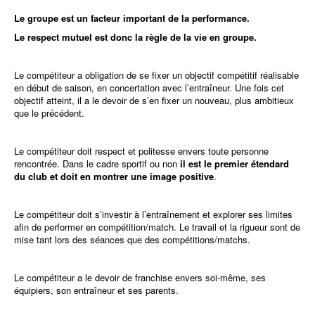
Le groupe est un facteur important de la performance.
Le respect mutuel est donc la règle de la vie en groupe.
Le compétiteur a obligation de se fixer un objectif compétitif réalisable
en début de saison, en concertation avec l’entraîneur. Une fois cet
objectif atteint, il a le devoir de s’en fixer un nouveau, plus ambitieux
que le précédent.
Le compétiteur doit respect et politesse envers toute personne
rencontrée. Dans le cadre sportif ou non
il est le premier étendard
du club et doit en montrer une image positive
.
Le compétiteur doit s’investir à l’entraînement et explorer ses limites
afin de performer en compétition/match. Le travail et la rigueur sont de
mise tant lors des séances que des compétitions/matchs.
Le compétiteur a le devoir de franchise envers soi-même, ses
équipiers, son entraîneur et ses parents.