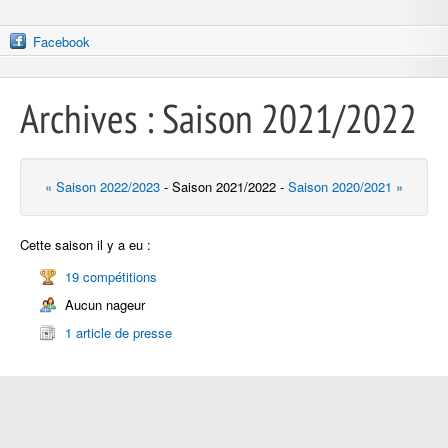
Facebook
Archives : Saison 2021/2022
« Saison 2022/2023
- Saison 2021/2022 -
Saison 2020/2021 »
Cette saison il y a eu :
19 compétitions
Aucun nageur
1 article de presse