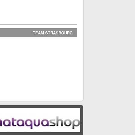
TEAM STRASBOURG