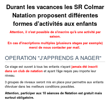
Durant les vacances les SR Colmar
Natation proposent différentes
formes d'activités aux enfants
Attention, il n'est possible de s'inscrire qu'à une activité par
saison.
En cas d'inscriptions multiples (plusieurs stages par exemple)
merci de nous contacter par mail.
OPERATION "J'APPRENDS A NAGER"
Ce stage est ouvert à tous les enfants n'ayant
jamais été inscrit
dans un club de natation
et ayant l'âge requis peu importe leur
niveau.
3 groupes de niveaux seront mis en place pour permettre aux enfants
d'évoluer dans les meilleurs conditions possibles.
Attention, participer aux 10 séances de Natation est gratuit mais
surtout obligatoire.